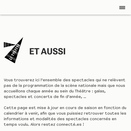
ET AUSSI
Vous trouverez ici l’ensemble des spectacles qui ne relèvent
pas de la programmation de la scène nationale mais que nous
accueillons chaque année au sein du Théâtre : galas,
spectacles et concerts de fin d’année, …
Cette page est mise à jour en cours de saison en fonction du
calendrier à venir, afin que vous puissiez retrouver toutes les
informations et modalités des spectacles concernés en
temps voulu. Alors restez connecté.es !