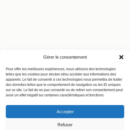
Gérer le consentement
Pour offrir les meilleures expériences, nous utilisons des technologies
telles que les cookies pour stocker et/ou accéder aux informations des
appareils. Le fait de consentir à ces technologies nous permettra de traiter
des données telles que le comportement de navigation ou les ID uniques
sur ce site. Le fait de ne pas consentir ou de retirer son consentement peut
avoir un effet négatif sur certaines caractéristiques et fonctions.
Accepter
Refuser