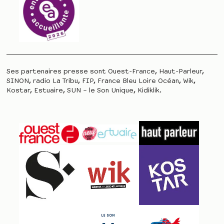
Ses partenaires presse sont Ouest-France, Haut-Parleur,
SINON, radio La Tribu, FIP, France Bleu Loire Océan, Wik,
Kostar, Estuaire, SUN – le Son Unique, Kidiklik.