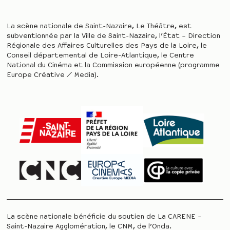
La scène nationale de Saint-Nazaire, Le Théâtre, est
subventionnée par la Ville de Saint-Nazaire, l’État – Direction
Régionale des Affaires Culturelles des Pays de la Loire, le
Conseil départemental de Loire-Atlantique, le Centre
National du Cinéma et la Commission européenne (programme
Europe Créative / Media).
La scène nationale bénéficie du soutien de La CARENE –
Saint-Nazaire Agglomération, le CNM, de l’Onda.