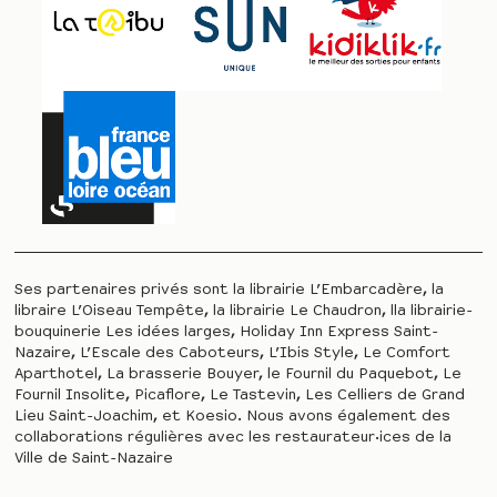
Ses partenaires privés sont la librairie L’Embarcadère, la
libraire L’Oiseau Tempête, la librairie Le Chaudron, lla librairie-
bouquinerie Les idées larges, Holiday Inn Express Saint-
Nazaire, L’Escale des Caboteurs, L’Ibis Style, Le Comfort
Aparthotel, La brasserie Bouyer, le Fournil du Paquebot, Le
Fournil Insolite, Picaflore, Le Tastevin, Les Celliers de Grand
Lieu Saint-Joachim, et Koesio. Nous avons également des
collaborations régulières avec les restaurateur·ices de la
Ville de Saint-Nazaire