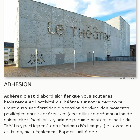
Dominique MACEL
ADHÉSION
Adhérer,
c’est d’abord signifier que vous soutenez
l’existence et l’activité du Théâtre sur notre territoire.
C’est aussi une formidable occasion de vivre des moments
privilégiés entre adhérent·es (accueillir une présentation de
saison chez l’habitant·e, animée par un·e professionnel·le du
Théâtre, participer à des réunions d’échange,…) et avec les
artistes, mais également l’opportunité de :