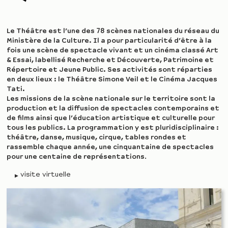
Le Théâtre est l’une des 78 scènes nationales du réseau du
Ministère de la Culture. Il a pour particularité d’être à la
fois une scène de spectacle vivant et un cinéma classé Art
& Essai, labellisé Recherche et Découverte, Patrimoine et
Répertoire et Jeune Public. Ses activités sont réparties
en deux lieux : le Théâtre Simone Veil et le Cinéma Jacques
Tati.
Les missions de la scène nationale sur le territoire sont la
production et la diffusion de spectacles contemporains et
de films ainsi que l’éducation artistique et culturelle pour
tous les publics. La programmation y est pluridisciplinaire :
théâtre, danse, musique, cirque, tables rondes et
rassemble chaque année, une cinquantaine de spectacles
pour une centaine de représentations
.
visite virtuelle