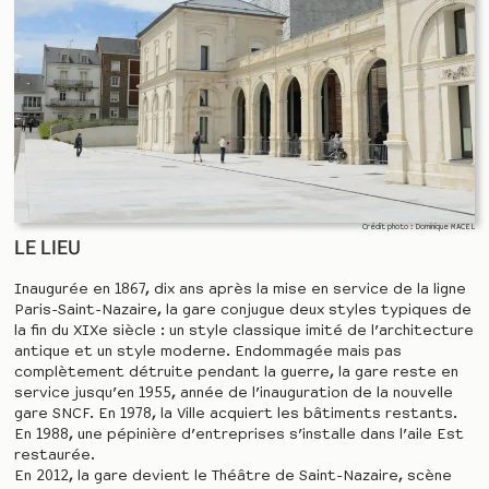
Crédit photo : Dominique MACEL
LE LIEU
Inaugurée en 1867, dix ans après la mise en service de la ligne
Paris-Saint-Nazaire, la gare conjugue deux styles typiques de
la fin du XIXe siècle : un style classique imité de l’architecture
antique et un style moderne. Endommagée mais pas
complètement détruite pendant la guerre, la gare reste en
service jusqu’en 1955, année de l’inauguration de la nouvelle
gare SNCF. En 1978, la Ville acquiert les bâtiments restants.
En 1988, une pépinière d’entreprises s’installe dans l’aile Est
restaurée.
En 2012, la gare devient le Théâtre de Saint-Nazaire, scène