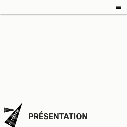
PRÉSENTATION