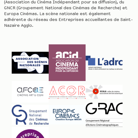
(Association du Cinéma Indépendant pour sa diffusion), du
GNCR (Groupement National des Cinémas de Recherche) et
Europa Cinémas. La scène nationale est également
adhérente du réseau des Entreprises accueillantes de Saint-
Nazaire Agglo.