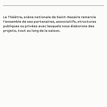
Le Théâtre, scène nationale de Saint-Nazaire remercie
l’ensemble de ses partenaires, associatifs, structures
publiques ou privées avec lesquels nous élaborons des
projets, tout au long de la saison.