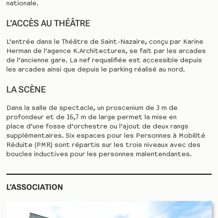
nationale.
L’ACCÈS AU THÉÂTRE
L’entrée dans le Théâtre de Saint-Nazaire, conçu par Karine
Herman de l’agence K.Architectures, se fait par les arcades
de l’ancienne gare. La nef requalifiée est accessible depuis
les arcades ainsi que depuis le parking réalisé au nord.
LA SCÈNE
Dans la salle de spectacle, un proscenium de 3 m de
profondeur et de 16,7 m de large permet la mise en
place d’une fosse d’orchestre ou l’ajout de deux rangs
supplémentaires. Six espaces pour les Personnes à Mobilité
Réduite (PMR) sont répartis sur les trois niveaux avec des
boucles inductives pour les personnes malentendantes.
L’ASSOCIATION