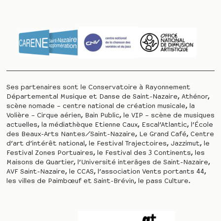
Ses partenaires sont le Conservatoire à Rayonnement
Départemental Musique et Danse de Saint-Nazaire, Athénor,
scène nomade – centre national de création musicale, la
Volière – Cirque aérien, Bain Public, le VIP – scène de musiques
actuelles, la médiathèque Etienne Caux, Escal’Atlantic, l’École
des Beaux-Arts Nantes/Saint-Nazaire, Le Grand Café, Centre
d’art d’intérêt national, le Festival Trajectoires, Jazzimut, le
Festival Zones Portuaires, le Festival des 3 Continents, les
Maisons de Quartier, l’Université interâges de Saint-Nazaire,
AVF Saint-Nazaire, le CCAS, l’association Vents portants 44,
les villes de Paimbœuf et Saint-Brévin, le pass Culture.