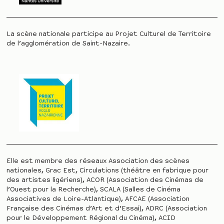
La scène nationale participe au Projet Culturel de Territoire
de l’agglomération de Saint-Nazaire.
Elle est membre des réseaux Association des scènes
nationales, Grac Est, Circulations (théâtre en fabrique pour
des artistes ligériens), ACOR (Association des Cinémas de
l’Ouest pour la Recherche), SCALA (Salles de Cinéma
Associatives de Loire-Atlantique), AFCAE (Association
Française des Cinémas d’Art et d’Essai), ADRC (Association
pour le Développement Régional du Cinéma), ACID