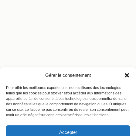
Gérer le consentement
Pour offrir les meilleures expériences, nous utilisons des technologies
telles que les cookies pour stocker et/ou accéder aux informations des
appareils. Le fait de consentir à ces technologies nous permettra de traiter
des données telles que le comportement de navigation ou les ID uniques
sur ce site. Le fait de ne pas consentir ou de retirer son consentement peut
avoir un effet négatif sur certaines caractéristiques et fonctions.
Accepter