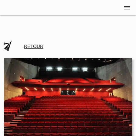
RETOUR