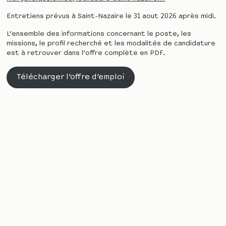
Entretiens prévus à Saint-Nazaire le 31 aout 2026 après midi.
L’ensemble des informations concernant le poste, les
missions, le profil recherché et les modalités de candidature
est à retrouver dans l’offre complète en PDF.
Télécharger l’offre d’emploi