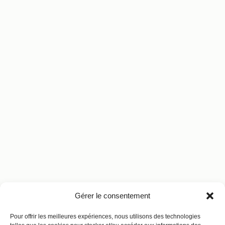
Gérer le consentement
Pour offrir les meilleures expériences, nous utilisons des technologies