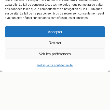
telles que les cookies pour stocker et/ou accéder aux informations des
appareils. Le fait de consentir à ces technologies nous permettra de traiter
des données telles que le comportement de navigation ou les ID uniques
sur ce site. Le fait de ne pas consentir ou de retirer son consentement peut
avoir un effet négatif sur certaines caractéristiques et fonctions.
Accepter
Refuser
Voir les préférences
Politique de confidentialité