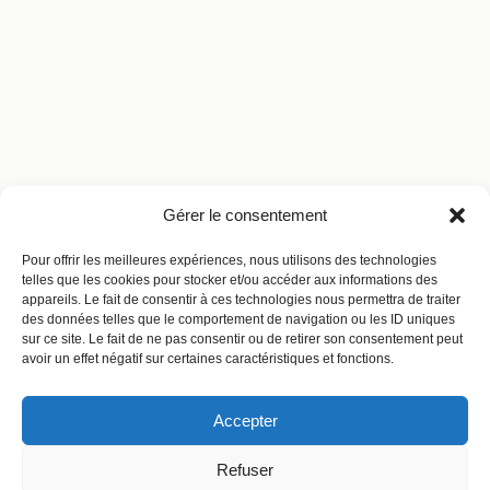
Gérer le consentement
Pour offrir les meilleures expériences, nous utilisons des technologies
telles que les cookies pour stocker et/ou accéder aux informations des
appareils. Le fait de consentir à ces technologies nous permettra de traiter
des données telles que le comportement de navigation ou les ID uniques
sur ce site. Le fait de ne pas consentir ou de retirer son consentement peut
avoir un effet négatif sur certaines caractéristiques et fonctions.
Accepter
Refuser