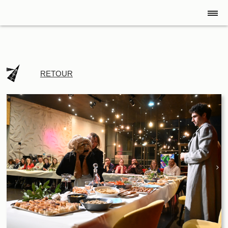
RETOUR