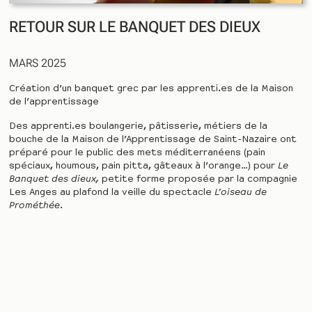
RETOUR SUR LE BANQUET DES DIEUX
MARS 2025
Création d’un banquet grec par les apprenti.es de la Maison
de l’apprentissage
Des apprenti.es boulangerie, pâtisserie, métiers de la
bouche de la Maison de l’Apprentissage de Saint-Nazaire ont
préparé pour le public des mets méditerranéens (pain
spéciaux, houmous, pain pitta, gâteaux à l’orange…) pour
Le
Banquet des dieux,
petite forme proposée par la compagnie
Les Anges au plafond la veille du spectacle
L’oiseau de
Prométhée
.