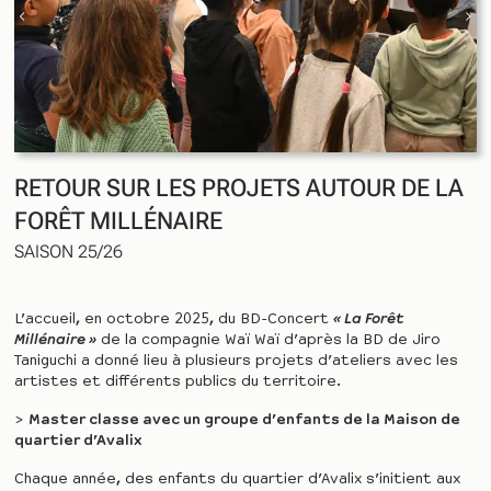
RETOUR SUR LES PROJETS AUTOUR DE LA
FORÊT MILLÉNAIRE
SAISON 25/26
L’accueil, en octobre 2025, du BD-Concert
« La Forêt
Millénaire »
de la compagnie Waï Waï d’après la BD de Jiro
Taniguchi a donné lieu à plusieurs projets d’ateliers avec les
artistes et différents publics du territoire.
>
Master classe avec un groupe d’enfants de la Maison de
quartier d’Avalix
Chaque année, des enfants du quartier d’Avalix s’initient aux