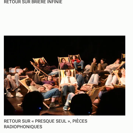
RETOUR SUR BRIÈRE INFINIE
RETOUR SUR « PRESQUE SEUL », PIÈCES
RADIOPHONIQUES