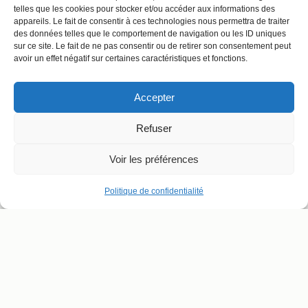
telles que les cookies pour stocker et/ou accéder aux informations des
appareils. Le fait de consentir à ces technologies nous permettra de traiter
des données telles que le comportement de navigation ou les ID uniques
sur ce site. Le fait de ne pas consentir ou de retirer son consentement peut
avoir un effet négatif sur certaines caractéristiques et fonctions.
Accepter
Refuser
Voir les préférences
Politique de confidentialité