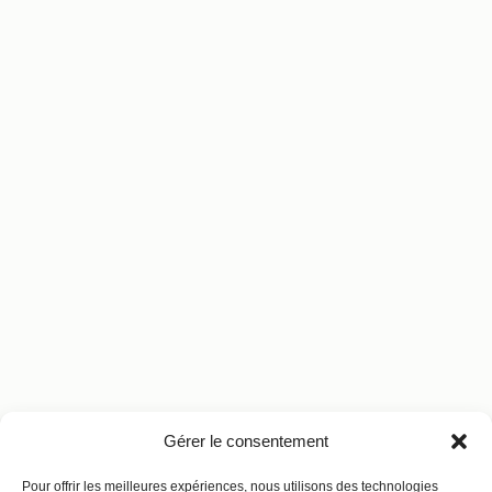
Gérer le consentement
Pour offrir les meilleures expériences, nous utilisons des technologies