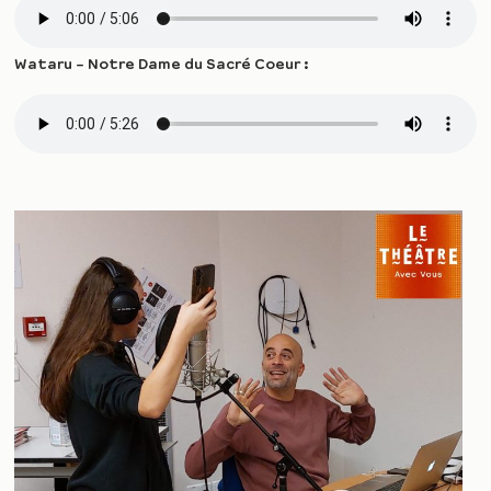
Wataru – Notre Dame du Sacré Coeur :