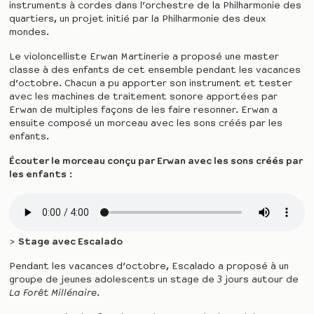
instruments à cordes dans l’orchestre de la Philharmonie des
quartiers, un projet initié par la Philharmonie des deux
mondes.
Le violoncelliste Erwan Martinerie a proposé une master
classe à des enfants de cet ensemble pendant les vacances
d’octobre. Chacun a pu apporter son instrument et tester
avec les machines de traitement sonore apportées par
Erwan de multiples façons de les faire resonner. Erwan a
ensuite composé un morceau avec les sons créés par les
enfants.
Écouter le morceau conçu par Erwan avec les sons créés par
les enfants
:
>
Stage avec Escalado
Pendant les vacances d’octobre, Escalado a proposé à un
groupe de jeunes adolescents un stage de 3 jours autour de
La Forêt Millénaire
.