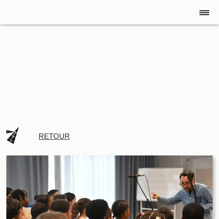
RETOUR