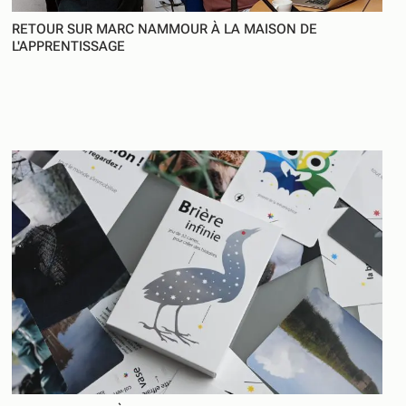
RETOUR SUR MARC NAMMOUR À LA MAISON DE
L'APPRENTISSAGE