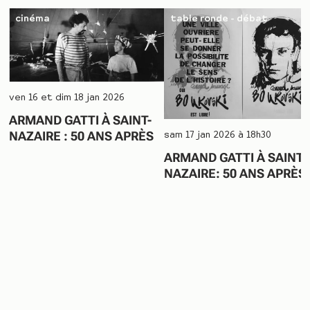
cinéma
table ronde - débat
ven 16 et dim 18 jan 2026
ARMAND GATTI À SAINT-
NAZAIRE : 50 ANS APRÈS
sam 17 jan 2026 à 18h30
ARMAND GATTI À SAINT-
NAZAIRE: 50 ANS APRÈS