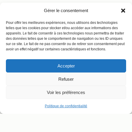
Gérer le consentement
Pour offrir les meilleures expériences, nous utilisons des technologies
telles que les cookies pour stocker et/ou accéder aux informations des
appareils. Le fait de consentir à ces technologies nous permettra de traiter
des données telles que le comportement de navigation ou les ID uniques
sur ce site. Le fait de ne pas consentir ou de retirer son consentement peut
avoir un effet négatif sur certaines caractéristiques et fonctions.
Accepter
Refuser
Voir les préférences
Politique de confidentialité