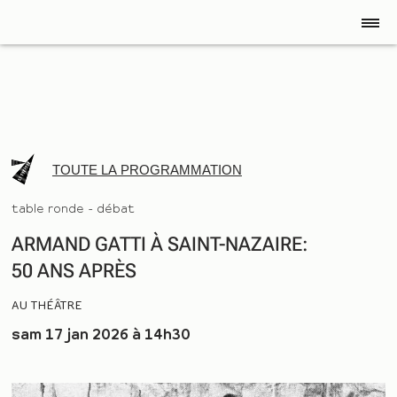
TOUTE LA PROGRAMMATION
table ronde - débat
ARMAND GATTI À SAINT-NAZAIRE: 
50 ANS APRÈS
AU THÉÂTRE
sam 17 jan 2026 à 14h30