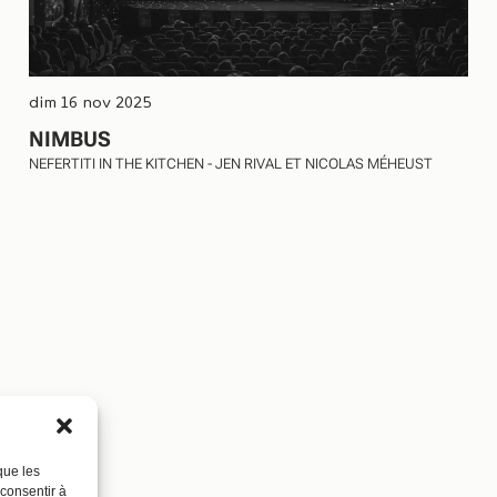
dim 16 nov 2025
NIMBUS
NEFERTITI IN THE KITCHEN - JEN RIVAL ET NICOLAS MÉHEUST
que les
 consentir à