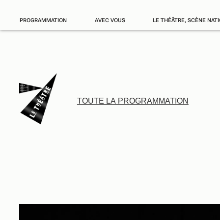
PROGRAMMATION
AVEC VOUS
LE THÉÂTRE, SCÈNE NAT
TOUTE LA PROGRAMMATION