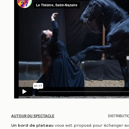
AUTOUR DU SPECTACLE
DISTRIBUTI
Un bord de plateau
vous est proposé pour échanger avec 