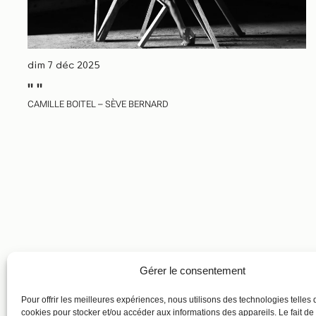
dim 7 déc 2025
" "
CAMILLE BOITEL – SÈVE BERNARD
Gérer le consentement
Pour offrir les meilleures expériences, nous utilisons des technologies telles 
cookies pour stocker et/ou accéder aux informations des appareils. Le fait de