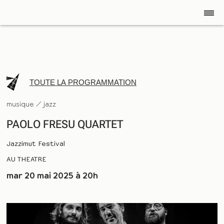
TOUTE LA PROGRAMMATION
musique / jazz
PAOLO FRESU QUARTET
Jazzimut Festival
AU THEATRE
mar 20 mai 2025 à 20h