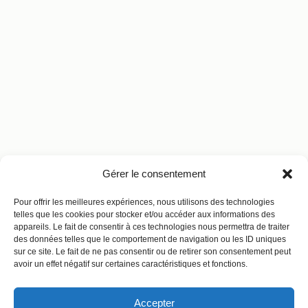
Gérer le consentement
Pour offrir les meilleures expériences, nous utilisons des technologies
telles que les cookies pour stocker et/ou accéder aux informations des
appareils. Le fait de consentir à ces technologies nous permettra de traiter
des données telles que le comportement de navigation ou les ID uniques
sur ce site. Le fait de ne pas consentir ou de retirer son consentement peut
avoir un effet négatif sur certaines caractéristiques et fonctions.
Accepter