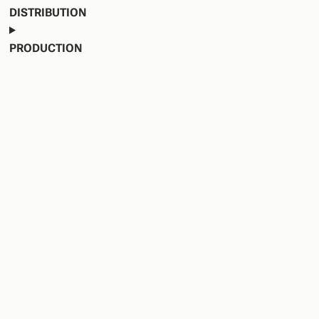
DISTRIBUTION
PRODUCTION