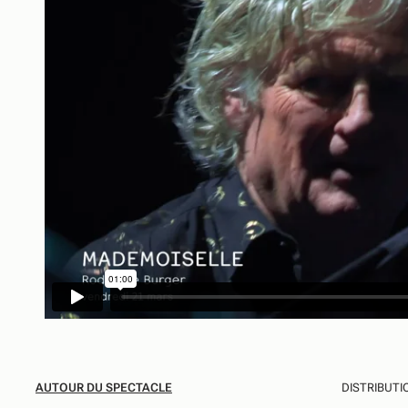
AUTOUR DU SPECTACLE
DISTRIBUTI