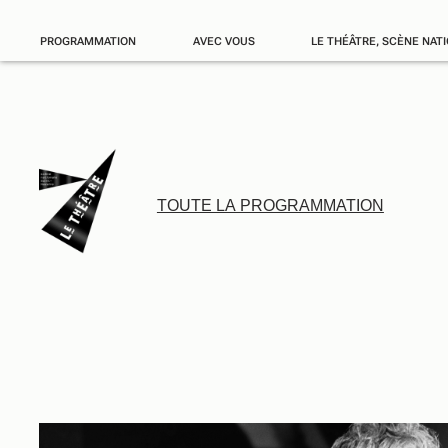
PROGRAMMATION
AVEC VOUS
LE THÉÂTRE, SCÈNE NAT
TOUTE LA PROGRAMMATION