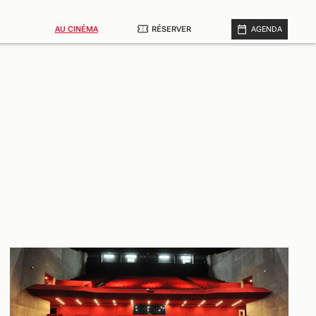
AU CINÉMA
RÉSERVER
AGENDA