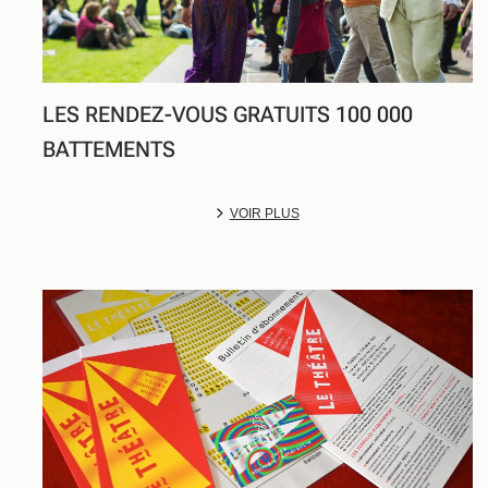
LES RENDEZ-VOUS GRATUITS 100 000
BATTEMENTS
VOIR PLUS