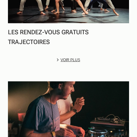
LES RENDEZ-VOUS GRATUITS
TRAJECTOIRES
VOIR PLUS