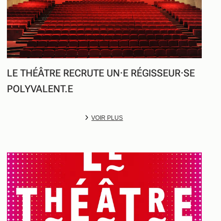
LE THÉÂTRE RECRUTE UN·E RÉGISSEUR·SE
POLYVALENT.E
VOIR PLUS