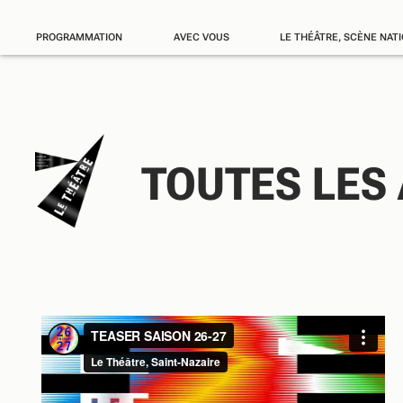
PROGRAMMATION
AVEC VOUS
LE THÉÂTRE, SCÈNE NAT
TOUTES LES