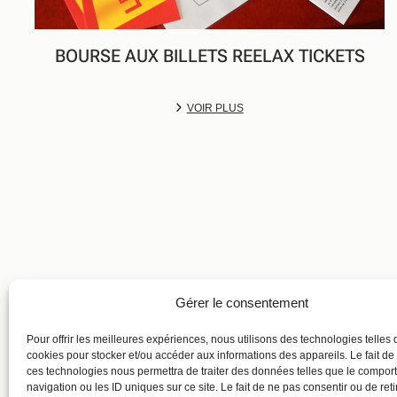
BOURSE AUX BILLETS REELAX TICKETS
VOIR PLUS
Gérer le consentement
Pour offrir les meilleures expériences, nous utilisons des technologies telles 
cookies pour stocker et/ou accéder aux informations des appareils. Le fait de
ces technologies nous permettra de traiter des données telles que le compo
navigation ou les ID uniques sur ce site. Le fait de ne pas consentir ou de reti