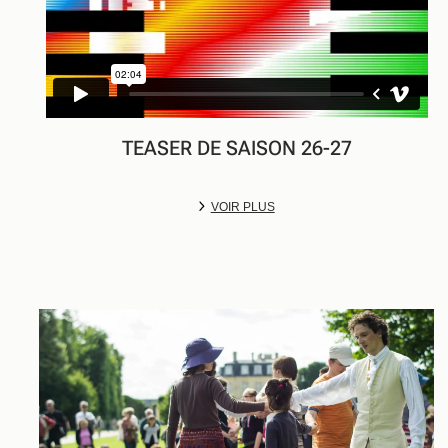
TEASER DE SAISON 26-27
VOIR PLUS