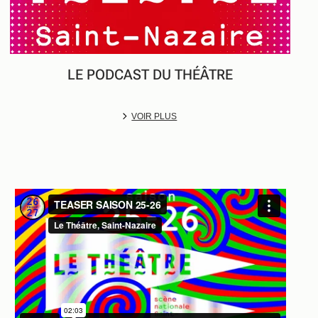
LE PODCAST DU THÉÂTRE
VOIR PLUS