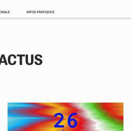
IONALE
INFOS PRATIQUES
 ACTUS