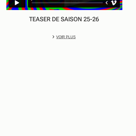
TEASER DE SAISON 25-26
VOIR PLUS