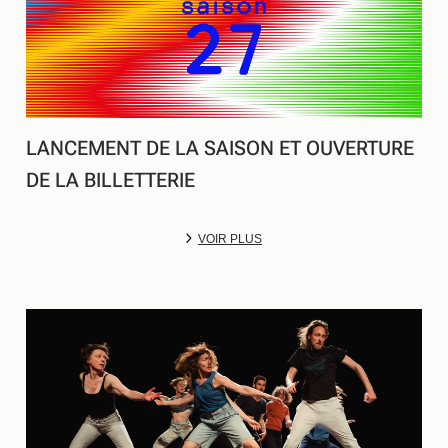
LANCEMENT DE LA SAISON ET OUVERTURE
DE LA BILLETTERIE
VOIR PLUS