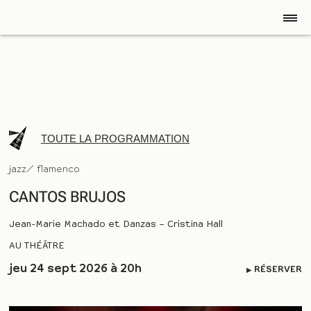
TOUTE LA PROGRAMMATION
jazz/ flamenco
CANTOS BRUJOS
Jean-Marie Machado et Danzas – Cristina Hall
AU THÉÂTRE
jeu 24 sept 2026 à 20h
RÉSERVER