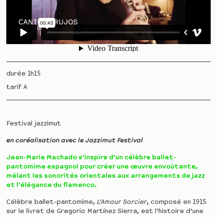
durée 1h15
tarif A
Festival jazzimut
en coréalisation avec le Jazzimut Festival
Jean-Marie Machado s’inspire d’un célèbre ballet-
pantomime espagnol pour créer une œuvre envoûtante,
mêlant les sonorités orientales aux arrangements de jazz
et l’élégance du flamenco.
Célèbre ballet-pantomime,
L’Amour Sorcier
, composé en 1915
sur le livret de Gregorio Martínez Sierra, est l’histoire d’une