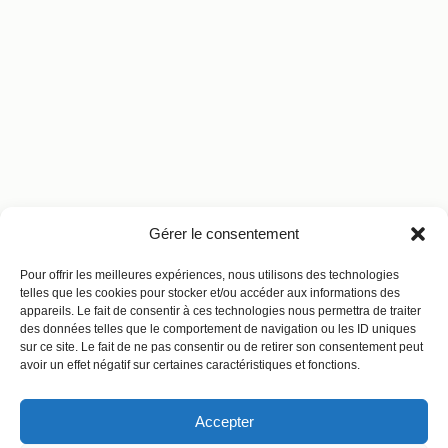
Gérer le consentement
Pour offrir les meilleures expériences, nous utilisons des technologies
telles que les cookies pour stocker et/ou accéder aux informations des
appareils. Le fait de consentir à ces technologies nous permettra de traiter
des données telles que le comportement de navigation ou les ID uniques
sur ce site. Le fait de ne pas consentir ou de retirer son consentement peut
avoir un effet négatif sur certaines caractéristiques et fonctions.
Accepter