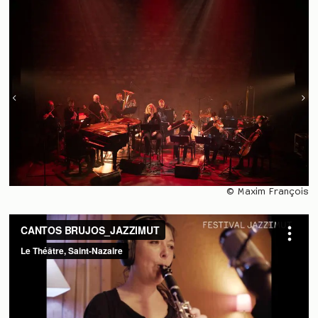
© Maxim François