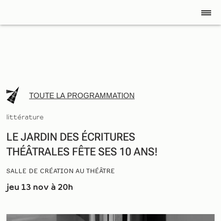
TOUTE LA PROGRAMMATION
littérature
LE JARDIN DES ÉCRITURES 
THÉÂTRALES FÊTE SES 10 ANS!
SALLE DE CRÉATION AU THÉÂTRE
jeu 13 nov à 20h