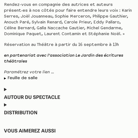
Rendez-vous en compagnie des autrices et auteurs
présent·es à nos côtés pour faire entendre leurs voix : Karin
Serres, Joël Jouanneau, Sophie Merceron, Philippe Gauthier,
Anouch Paré, Sylvain Renard, Carole Prieur, Eddy Pallaro,
Céline Bernard, Galla Naccache Gautier, Michel Gendarme,
Dominique Paquet, Laurent Contamin et Stéphanie Noël. »
Réservation au Théâtre à partir du 16 septembre à 13h
en partenariat avec l’association
Le Jardin des écritures
théâtrales
Paramétrez votre lien …
Feuille de salle
AUTOUR DU SPECTACLE
DISTRIBUTION
VOUS AIMEREZ AUSSI