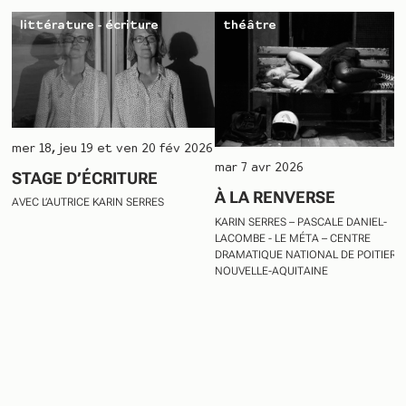
littérature - écriture
théâtre
mer 18, jeu 19 et ven 20 fév 2026
mar 7 avr 2026
STAGE D’ÉCRITURE
À LA RENVERSE
AVEC L’AUTRICE KARIN SERRES
KARIN SERRES – PASCALE DANIEL-
LACOMBE - LE MÉTA – CENTRE
DRAMATIQUE NATIONAL DE POITIERS
NOUVELLE-AQUITAINE