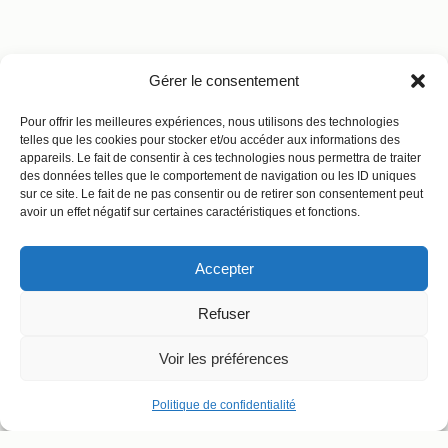
Gérer le consentement
Pour offrir les meilleures expériences, nous utilisons des technologies
telles que les cookies pour stocker et/ou accéder aux informations des
appareils. Le fait de consentir à ces technologies nous permettra de traiter
des données telles que le comportement de navigation ou les ID uniques
sur ce site. Le fait de ne pas consentir ou de retirer son consentement peut
avoir un effet négatif sur certaines caractéristiques et fonctions.
Accepter
Refuser
Voir les préférences
Politique de confidentialité